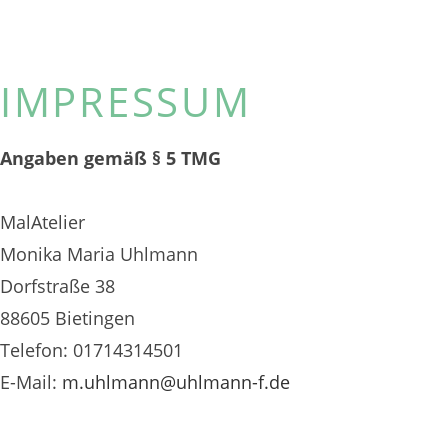
IMPRESSUM
Angaben gemäß § 5 TMG
MalAtelier
Monika Maria Uhlmann
Dorfstraße 38
88605 Bietingen
Telefon: 01714314501
E-Mail:
m.uhlmann@uhlmann-f.de