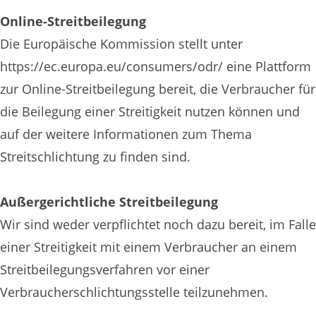
Online-Streitbeilegung
Die Europäische Kommission stellt unter
https://ec.europa.eu/consumers/odr/ eine Plattform
zur Online-Streitbeilegung bereit, die Verbraucher für
die Beilegung einer Streitigkeit nutzen können und
auf der weitere Informationen zum Thema
Streitschlichtung zu finden sind.
Außergerichtliche Streitbeilegung
Wir sind weder verpflichtet noch dazu bereit, im Falle
einer Streitigkeit mit einem Verbraucher an einem
Streitbeilegungsverfahren vor einer
Verbraucherschlichtungsstelle teilzunehmen.