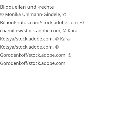
Bildquellen und -rechte
© Monika Uhlmann-Gindele, ©
BillionPhotos.com/stock.adobe.com, ©
chamillew/stock.adobe.com, © Kara-
Kotsya/stock.adobe.com, © Kara-
Kotsya/stock.adobe.com, ©
Gorodenkoff/stock.adobe.com, ©
Gorodenkoff/stock.adobe.com